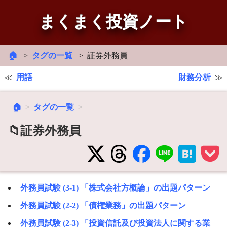
まくまく投資ノート
🏠
タグの一覧
証券外務員
用語
財務分析
🏠
タグの一覧
📁証券外務員
外務員試験 (3-1) 「株式会社方概論」の出題パターン
外務員試験 (2-2) 「債権業務」の出題パターン
外務員試験 (2-3) 「投資信託及び投資法人に関する業