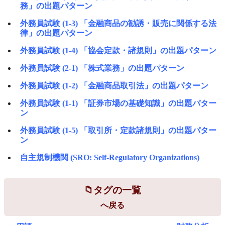
務」の出題パターン
外務員試験 (1-3) 「金融商品の勧誘・販売に関係する法
律」の出題パターン
外務員試験 (1-4) 「協会定款・諸規則」の出題パターン
外務員試験 (2-1) 「株式業務」の出題パターン
外務員試験 (1-2) 「金融商品取引法」の出題パターン
外務員試験 (1-1) 「証券市場の基礎知識」の出題パター
ン
外務員試験 (1-5) 「取引所・定款諸規則」の出題パター
ン
自主規制機関 (SRO: Self-Regulatory Organizations)
タグの一覧
へ戻る